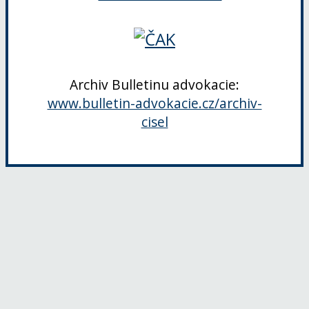
Archiv Bulletinu advokacie:
www.bulletin-advokacie.cz/archiv-
cisel