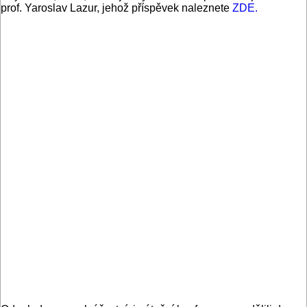
prof. Yaroslav Lazur, jehož příspěvek naleznete
ZDE.