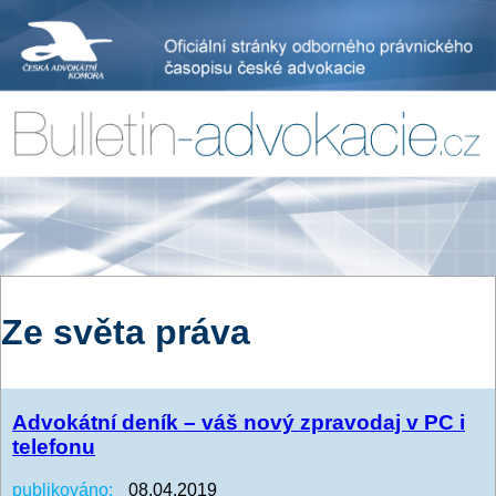
Ze světa práva
Advokátní deník – váš nový zpravodaj v PC i
telefonu
publikováno:
08.04.2019