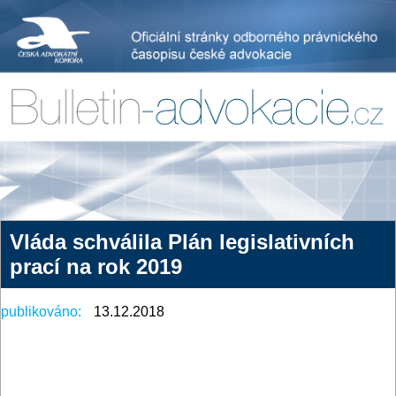
Vláda schválila Plán legislativních
prací na rok 2019
publikováno:
13.12.2018