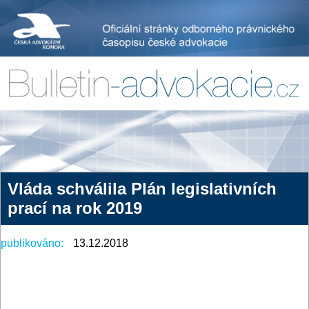
Vláda schválila Plán legislativních
prací na rok 2019
publikováno:
13.12.2018