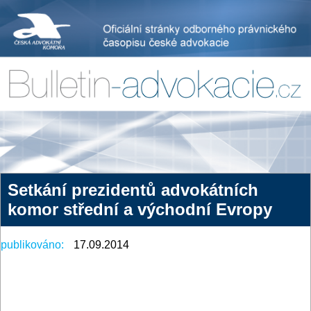
Setkání prezidentů advokátních
komor střední a východní Evropy
publikováno:
17.09.2014