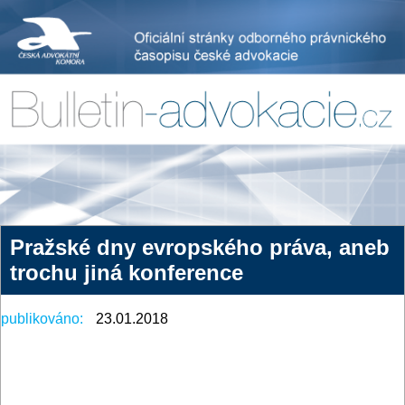
Pražské dny evropského práva, aneb
trochu jiná konference
publikováno:
23.01.2018