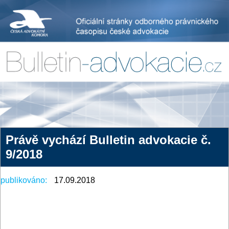
Právě vychází Bulletin advokacie č.
9/2018
publikováno:
17.09.2018