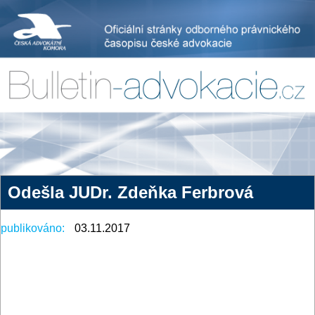
Odešla JUDr. Zdeňka Ferbrová
publikováno:
03.11.2017