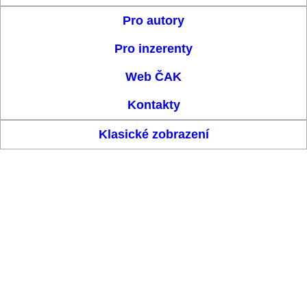
Pro autory
Pro inzerenty
Web ČAK
Kontakty
Klasické zobrazení