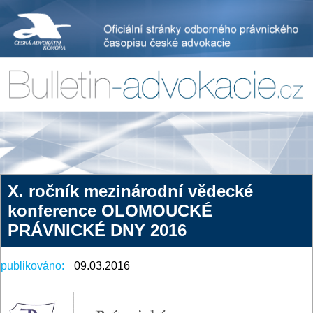
X. ročník mezinárodní vědecké
konference OLOMOUCKÉ
PRÁVNICKÉ DNY 2016
publikováno:
09.03.2016