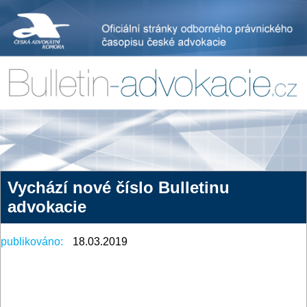
Vychází nové číslo Bulletinu
advokacie
publikováno:
18.03.2019