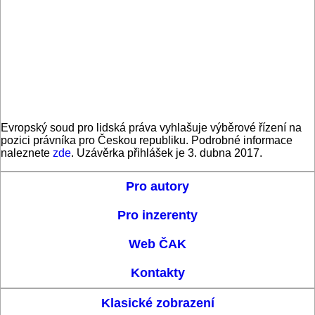
Evropský soud pro lidská práva vyhlašuje výběrové řízení na
pozici právníka pro Českou republiku. Podrobné informace
naleznete
zde
. Uzávěrka přihlášek je 3. dubna 2017.
Pro autory
Pro inzerenty
Web ČAK
Kontakty
Klasické zobrazení