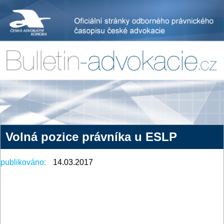
Volná pozice právníka u ESLP
publikováno:
14.03.2017