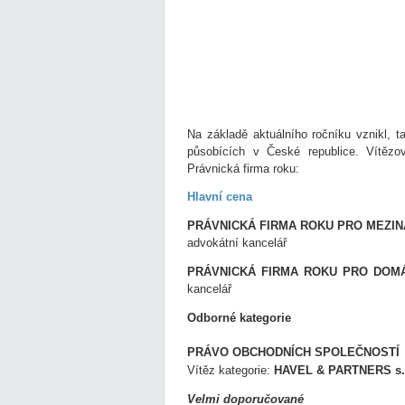
Na základě aktuálního ročníku vznikl, t
působících v České republice. Vítězov
Právnická firma roku:
Hlavní cena
PRÁVNICKÁ FIRMA ROKU PRO MEZIN
advokátní kancelář
PRÁVNICKÁ FIRMA ROKU PRO DOM
kancelář
Odborné kategorie
PRÁVO OBCHODNÍCH SPOLEČNOSTÍ
Vítěz kategorie:
HAVEL & PARTNERS s.r.
Velmi doporučované