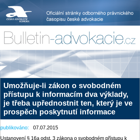
Umožňuje-li zákon o svobodném
přístupu k informacím dva výklady,
je třeba upřednostnit ten, který je ve
prospěch poskytnutí informace
publikováno:
07.07.2015
Ustanovení § 16a odst. 3 zákona o svobodném přístupu k