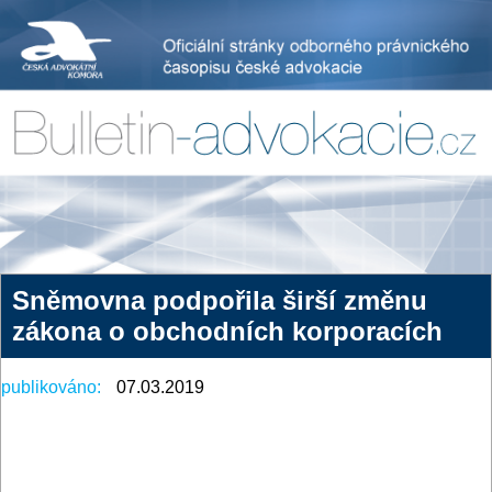
Sněmovna podpořila širší změnu
zákona o obchodních korporacích
publikováno:
07.03.2019