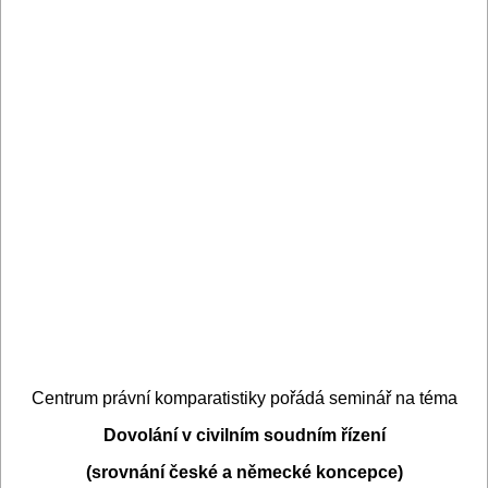
Centrum právní komparatistiky pořádá seminář na téma
Dovolání v civilním soudním řízení
(srovnání české a německé koncepce)