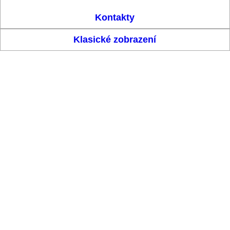
Kontakty
Klasické zobrazení