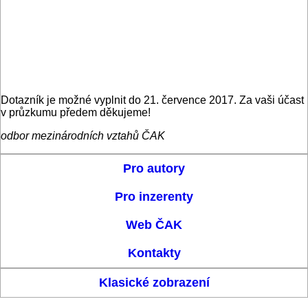
Dotazník je možné vyplnit do 21. července 2017. Za vaši účast
v průzkumu předem děkujeme!
odbor mezinárodních vztahů ČAK
Pro autory
Pro inzerenty
Web ČAK
Kontakty
Klasické zobrazení