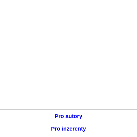
Pro autory
Pro inzerenty