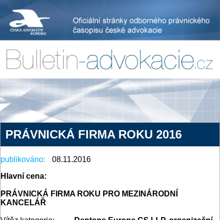
PRÁVNICKÁ FIRMA ROKU 2016
publikováno:
08.11.2016
Hlavní cena:
PRÁVNICKÁ FIRMA ROKU PRO MEZINÁRODNÍ
KANCELÁŘ