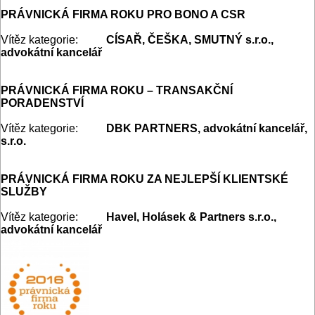
PRÁVNICKÁ FIRMA ROKU PRO BONO A CSR
Vítěz kategorie:
CÍSAŘ, ČEŠKA, SMUTNÝ s.r.o.,
advokátní kancelář
PRÁVNICKÁ FIRMA ROKU – TRANSAKČNÍ
PORADENSTVÍ
Vítěz kategorie:
DBK PARTNERS, advokátní kancelář,
s.r.o.
PRÁVNICKÁ FIRMA ROKU ZA NEJLEPŠÍ KLIENTSKÉ
SLUŽBY
Vítěz kategorie:
Havel, Holásek & Partners s.r.o.,
advokátní kancelář