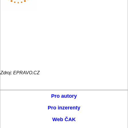
Zdroj: EPRAVO.CZ
Pro autory
Pro inzerenty
Web ČAK