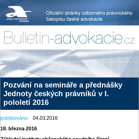
Pozvání na semináře a přednášky
Jednoty českých právníků v I.
pololetí 2016
publikováno:
04.03.2016
18. března 2016