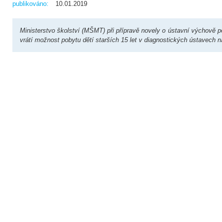
publikováno:
10.01.2019
Ministerstvo školství (MŠMT) při přípravě novely o ústavní výchově p
vrátí možnost pobytu dětí starších 15 let v diagnostických ústavech n