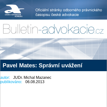
Pavel Mates: Správní uvážení
autor:
JUDr. Michal Mazanec
publikováno:
06.08.2013