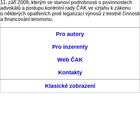
11. září 2008, kterým se stanoví podrobnosti o povinnostech
advokátů a postupu kontrolní rady ČAK ve vztahu k zákonu
o některých opatřeních proti legalizaci výnosů z trestné činnosti
a financování terorismu.
Pro autory
Pro inzerenty
Web ČAK
Kontakty
Klasické zobrazení