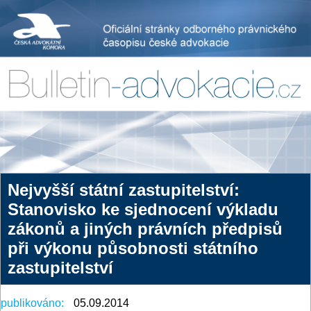
Nejvyšší státní zastupitelství:
Stanovisko ke sjednocení výkladu
zákonů a jiných právních předpisů
při výkonu působnosti státního
zastupitelství
publikováno:
05.09.2014