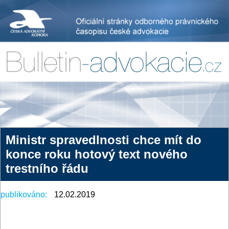
Ministr spravedlnosti chce mít do
konce roku hotový text nového
trestního řádu
publikováno:
12.02.2019