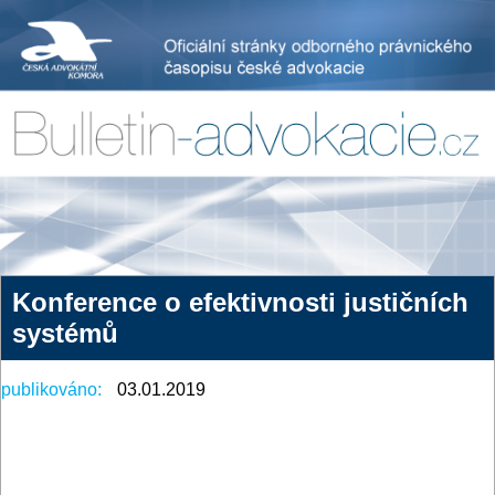
Konference o efektivnosti justičních
systémů
publikováno:
03.01.2019