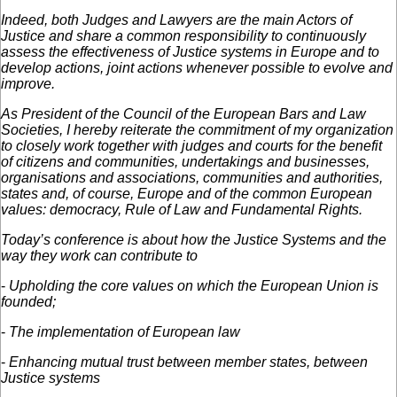
Indeed, both Judges and Lawyers are the main Actors of
Justice and share a common responsibility to continuously
assess the effectiveness of Justice systems in Europe and to
develop actions, joint actions whenever possible to evolve and
improve.
As President of the Council of the European Bars and Law
Societies, I hereby reiterate the commitment of my organization
to closely work together with judges and courts for the benefit
of citizens and communities, undertakings and businesses,
organisations and associations, communities and authorities,
states and, of course, Europe and of the common European
values: democracy, Rule of Law and Fundamental Rights.
Today’s conference is about how the Justice Systems and the
way they work can contribute to
-
Upholding the core values on which the European Union is
founded;
-
The implementation of European law
-
Enhancing mutual trust between member states, between
Justice systems