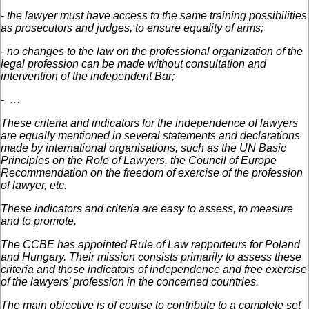
-
the lawyer must have access to the same training possibilities
as prosecutors and judges, to ensure equality of arms;
-
no changes to the law on the professional organization of the
legal profession can be made without consultation and
intervention of the independent Bar;
-
…
These criteria and indicators for the independence of lawyers
are equally mentioned in several statements and declarations
made by international organisations, such as the UN Basic
Principles on the Role of Lawyers, the Council of Europe
Recommendation on the freedom of exercise of the profession
of lawyer, etc.
These indicators and criteria are easy to assess, to measure
and to promote.
The CCBE has appointed Rule of Law rapporteurs for Poland
and Hungary. Their mission consists primarily to assess these
criteria and those indicators of independence and free exercise
of the lawyers’ profession in the concerned countries.
The main objective is of course to contribute to a complete set