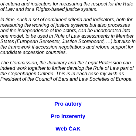
of criteria and indicators for measuring the respect for the Rule
of Law and for a Rights-based justice system.
In time, such a set of combined criteria and indicators, both for
measuring the working of justice systems but also processes
and the independence of the actors, can be incorporated into
one model, to be used in Rule of Law assessments in Member
States (European Semester, Justice Scoreboard, …) but also in
the framework if accession negotiations and reform support for
candidate accession countries.
The Commission, the Judiciary and the Legal Profession can
indeed work together to further develop the Rule of Law part of
the Copenhagen Criteria. This is in each case my wish as
President of the Council of Bars and Law Societies of Europe.
Pro autory
Pro inzerenty
Web ČAK