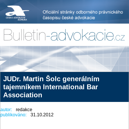
JUDr. Martin Šolc generálním
tajemníkem International Bar
Association
autor:
redakce
publikováno:
31.10.2012