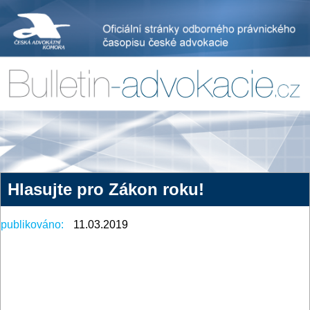
Hlasujte pro Zákon roku!
publikováno:
11.03.2019