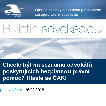
Chcete být na seznamu advokátů
poskytujících bezplatnou právní
pomoc? Hlaste se ČAK!
publikováno:
26.02.2018