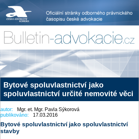
Bytové spoluvlastnictví jako
spoluvlastnictví určité nemovité věci
autor:
Mgr. et. Mgr. Pavla Sýkorová
publikováno:
17.03.2016
Bytové spoluvlastnictví jako spoluvlastnictví
stavby