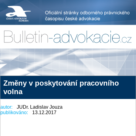
Změny v poskytování pracovního
volna
autor:
JUDr. Ladislav Jouza
publikováno:
13.12.2017