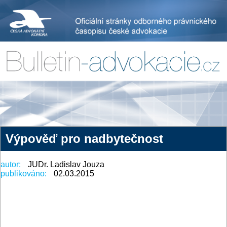
Výpověď pro nadbytečnost
autor:
JUDr. Ladislav Jouza
publikováno:
02.03.2015