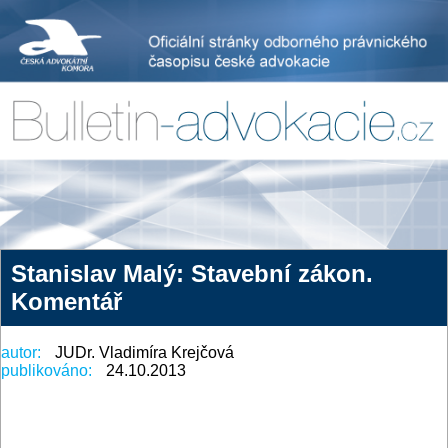
Stanislav Malý: Stavební zákon.
Komentář
autor:
JUDr. Vladimíra Krejčová
publikováno:
24.10.2013