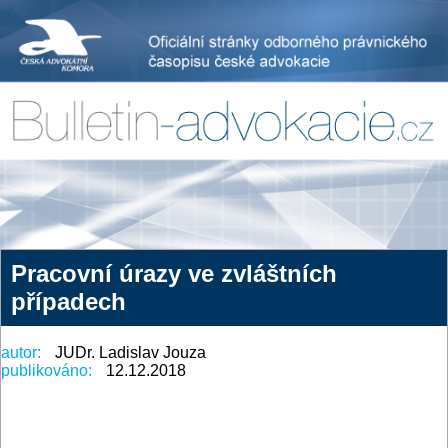
Pracovní úrazy ve zvláštních
případech
autor:
JUDr. Ladislav Jouza
publikováno:
12.12.2018