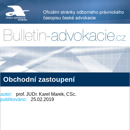
Obchodní zastoupení
autor:
prof. JUDr. Karel Marek, CSc.
publikováno:
25.02.2019