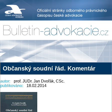
Občanský soudní řád. Komentár
autor:
prof. JUDr. Jan Dvořák, CSc.
publikováno:
18.02.2014