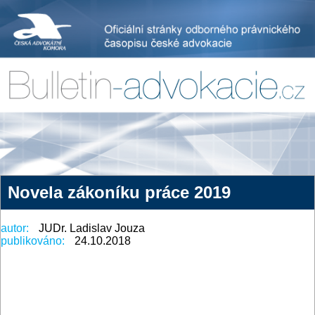
Novela zákoníku práce 2019
autor:
JUDr. Ladislav Jouza
publikováno:
24.10.2018