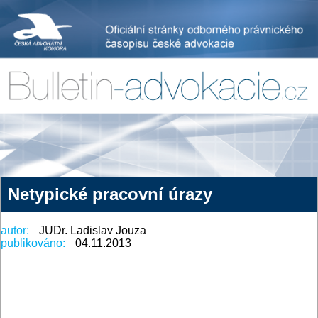
Netypické pracovní úrazy
autor:
JUDr. Ladislav Jouza
publikováno:
04.11.2013