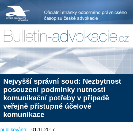
Nejvyšší správní soud: Nezbytnost
posouzení podmínky nutnosti
komunikační potřeby v případě
veřejně přístupné účelové
komunikace
publikováno:
01.11.2017