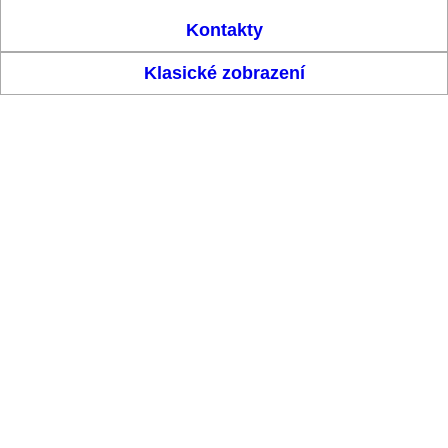
Kontakty
Klasické zobrazení