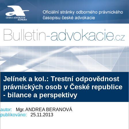
Jelínek a kol.: Trestní odpovědnost
právnických osob v České republice
- bilance a perspektivy
autor:
Mgr. ANDREA BERANOVÁ
publikováno:
25.11.2013