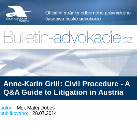
Anne-Karin Grill: Civil Procedure - A
Q&A Guide to Litigation in Austria
autor:
Mgr. Matěj Dobeš
publikováno:
28.07.2014