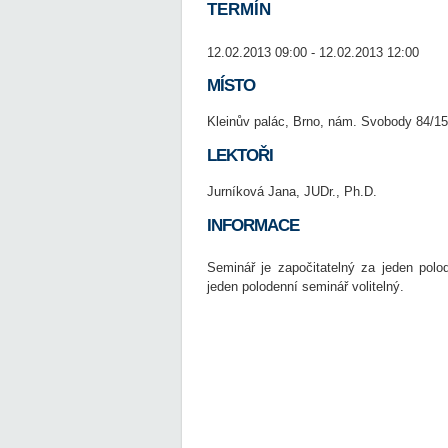
TERMÍN
12.02.2013 09:00 - 12.02.2013 12:00
MÍSTO
Kleinův palác, Brno, nám. Svobody 84/15
LEKTOŘI
Jurníková Jana, JUDr., Ph.D.
INFORMACE
Seminář je započitatelný za jeden polo
jeden polodenní seminář volitelný.