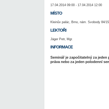
17.04.2014 09:00 - 17.04.2014 12:00
MÍSTO
Kleinův palác, Brno, nám. Svobody 84/15
LEKTOŘI
Jäger Petr, Mgr.
INFORMACE
Seminář je započitatelný za jeden
práva nebo za jeden polodenní sem