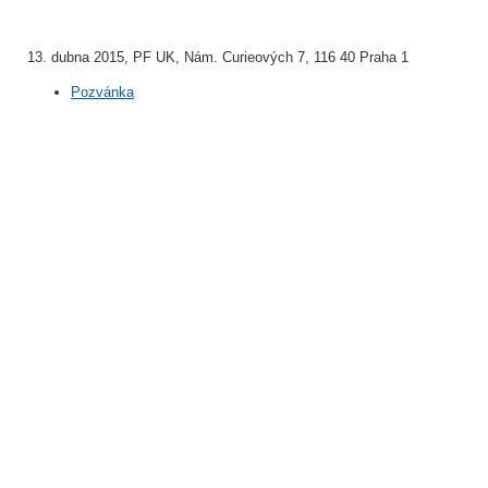
13. dubna 2015, PF UK, Nám. Curieových 7, 116 40 Praha 1
Pozvánka