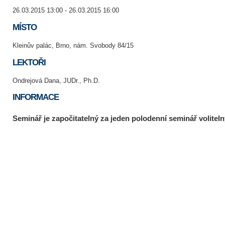
26.03.2015 13:00 - 26.03.2015 16:00
MÍSTO
Kleinův palác, Brno, nám. Svobody 84/15
LEKTOŘI
Ondrejová Dana, JUDr., Ph.D.
INFORMACE
Seminář je započitatelný za jeden polodenní seminář voliteln