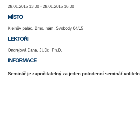
29.01.2015 13:00 - 29.01.2015 16:00
MÍSTO
Kleinův palác, Brno, nám. Svobody 84/15
LEKTOŘI
Ondrejová Dana, JUDr., Ph.D.
INFORMACE
Seminář je započitatelný za jeden polodenní seminář voliteln