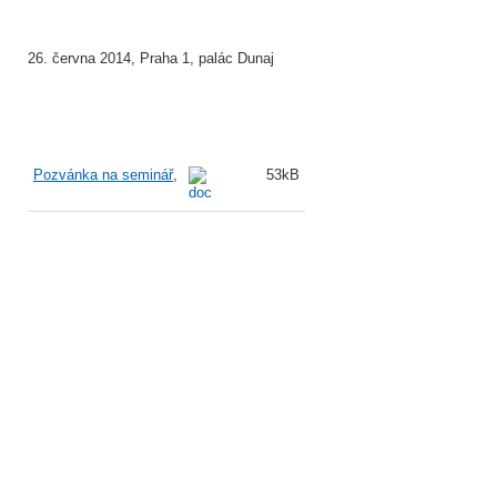
26. června 2014, Praha 1, palác Dunaj
Pozvánka na seminář
,
53kB